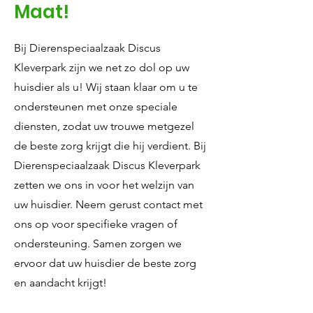
Maat!
Bij Dierenspeciaalzaak Discus
Kleverpark zijn we net zo dol op uw
huisdier als u! Wij staan klaar om u te
ondersteunen met onze speciale
diensten, zodat uw trouwe metgezel
de beste zorg krijgt die hij verdient. Bij
Dierenspeciaalzaak Discus Kleverpark
zetten we ons in voor het welzijn van
uw huisdier. Neem gerust contact met
ons op voor specifieke vragen of
ondersteuning. Samen zorgen we
ervoor dat uw huisdier de beste zorg
en aandacht krijgt!