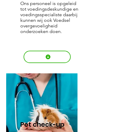
Ons personeel is opgeleid
tot voedingsdeskundige en
voedingsspecialiste daarbij
kunnen wij ook Voedsel
overgevoeligheid
onderzoeken doen.
Pet check-up