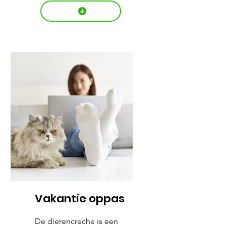
Vakantie oppas
De dierencreche is een