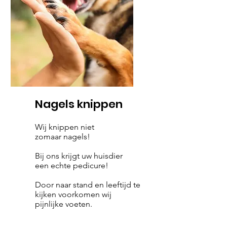
Nagels knippen
Wij knippen niet
zomaar nagels!
Bij ons krijgt uw huisdier
een echte pedicure!
Door naar stand en leeftijd te
kijken voorkomen wij
pijnlijke voeten.