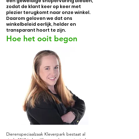
een geweldige shopervaring bieden,
zodat de klant keer op keer met
plezier terugkomt naar onze winkel.
Daarom geloven we dat ons
winkelbeleid eerlijk, helder en
transparant hoort te zijn.
Hoe het ooit begon
Dierenspeciaalzaak Kleverpark bestaat al