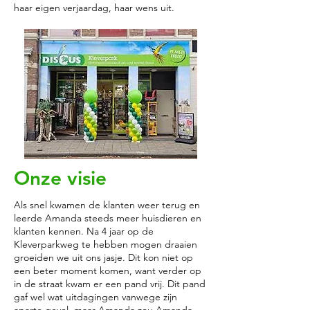
haar eigen verjaardag, haar wens uit.
Onze visie
Als snel kwamen de klanten weer terug en
leerde Amanda steeds meer huisdieren en
klanten kennen. Na 4 jaar op de
Kleverparkweg te hebben mogen draaien
groeiden we uit ons jasje. Dit kon niet op
een beter moment komen, want verder op
in de straat kwam er een pand vrij. Dit pand
gaf wel wat uitdagingen vanwege zijn