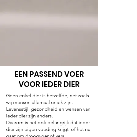
EEN PASSEND VOER
VOOR IEDER DIER
Geen enkel dier is hetzelfde, net zoals
wij mensen allemaal uniek zijn.
Levensstijl, gezondheid en wensen van
ieder dier zijn anders.
Daarom is het ook belangrijk dat ieder
dier zijn eigen voeding krijgt of het nu
gaat om droogvoer of vers.