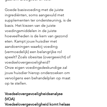
Goede basisvoeding met de juiste
ingrediënten, soms aangevuld met
supplementen ter ondersteuning, is de
basis. Het kiezen van de juiste
voedingsmiddelen in de juiste
hoeveelheden is de kern van gezond
eten. Kampt jouw huisdier met
aandoeningen waarbij voeding
(vermoedelijk) een belangrijke rol
speelt? Zoals obesitas (overgewicht) of
voedselovergevoeligheid?
Onze eigen voedingsdeskundige zal
jouw huisdier hierop onderzoeken om
vervolgens een behandelplan op maat
op te stellen.
Voedselovergevoeligheidsanalyse
(VOA)
Voedselovergevoeligheid komt helaas