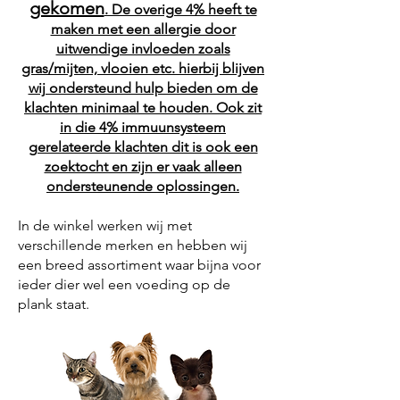
gekomen
. De overige 4% heeft te
maken met een allergie door
uitwendige invloeden zoals
gras/mijten, vlooien etc. hierbij blijven
wij ondersteund hulp bieden om de
klachten minimaal te houden. Ook zit
in die 4% immuunsysteem
gerelateerde klachten dit is ook een
zoektocht en zijn er vaak alleen
ondersteunende oplossingen.
In de winkel werken wij met
verschillende merken en hebben wij
een breed assortiment waar bijna voor
ieder dier wel een voeding op de
plank staat.