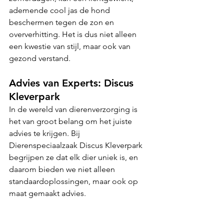
ademende cool jas de hond 
beschermen tegen de zon en 
oververhitting. Het is dus niet alleen 
een kwestie van stijl, maar ook van 
gezond verstand.
Advies van Experts: Discus 
Kleverpark
In de wereld van dierenverzorging is 
het van groot belang om het juiste 
advies te krijgen. Bij 
Dierenspeciaalzaak Discus Kleverpark 
begrijpen ze dat elk dier uniek is, en 
daarom bieden we niet alleen 
standaardoplossingen, maar ook op 
maat gemaakt advies.