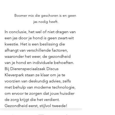
Boomer mix die geschoren is en geen 
jas nodig heeft.
In conclusie, het wel of niet dragen van 
een jas door je hond is geen zwart-wit 
kwestie. Het is een beslissing die 
afhangt van verschillende factoren, 
waaronder het weer, de gezondheid 
van je hond en individuele behoeften. 
Bij Dierenspeciaalzaak Discus 
Kleverpark staan ze klaar om je te 
voorzien van deskundig advies, zelfs 
met behulp van moderne technologie, 
om ervoor te zorgen dat jouw huisdier 
de zorg krijgt die het verdient. 
Gezondheid eerst, stijlvol tweede!