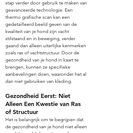
stap verder door gebruik te maken van 
geavanceerde technologie. Een 
thermo grafische scan kan een 
gedetailleerd beeld geven van de 
kwaliteit van je hond zijn vacht 
stilstaand en in beweging, verder 
gaand dan alleen uiterlijke kenmerken 
zoals ras of vachtstructuur. Door de 
gezondheid van je hond in kaart te 
brengen, kunnen ze specifieke 
aanbevelingen doen, waaronder het al 
dan niet gebruiken van kleding.
Gezondheid Eerst: Niet 
Alleen Een Kwestie van Ras 
of Structuur
Het is belangrijk om te begrijpen dat 
de gezondheid van je hond niet alleen 